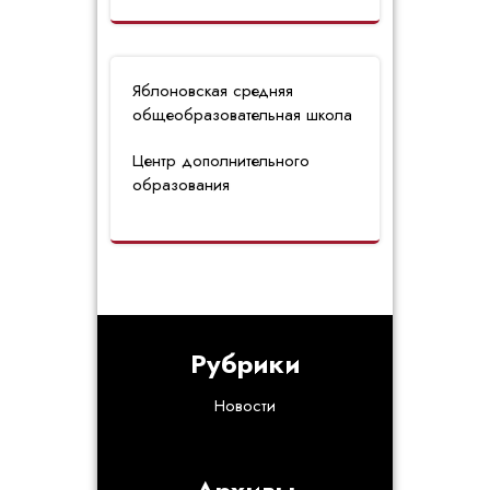
Яблоновская средняя
общеобразовательная школа
Центр дополнительного
образования
Рубрики
Новости