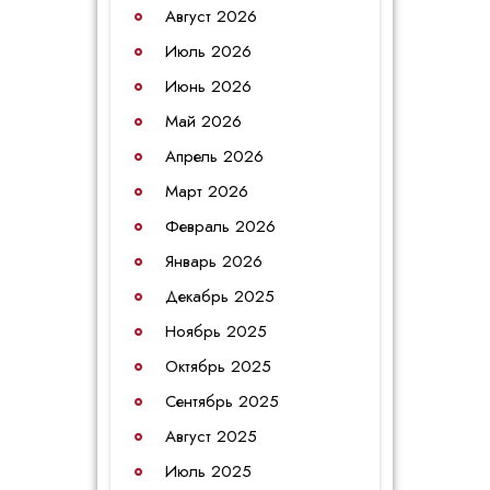
Август 2026
Июль 2026
Июнь 2026
Май 2026
Апрель 2026
Март 2026
Февраль 2026
Январь 2026
Декабрь 2025
Ноябрь 2025
Октябрь 2025
Сентябрь 2025
Август 2025
Июль 2025