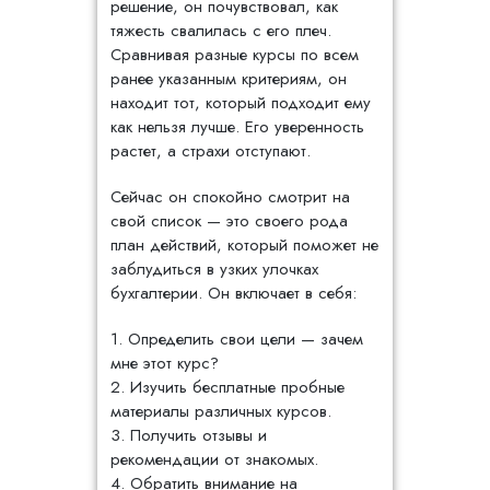
решение, он почувствовал, как
тяжесть свалилась с его плеч.
Сравнивая разные курсы по всем
ранее указанным критериям, он
находит тот, который подходит ему
как нельзя лучше. Его уверенность
растет, а страхи отступают.
Сейчас он спокойно смотрит на
свой список — это своего рода
план действий, который поможет не
заблудиться в узких улочках
бухгалтерии. Он включает в себя:
1. Определить свои цели — зачем
мне этот курс?
2. Изучить бесплатные пробные
материалы различных курсов.
3. Получить отзывы и
рекомендации от знакомых.
4. Обратить внимание на