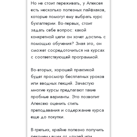
Но не стоит переживать, у Алексея
есть несколько полезных лайфхаков,
которые помогут ему выбрать курс
бухгалтерии. Во-первых, стоит
задать себе вопрос: какой
конкретной цели он хочет достичь с
помощью обучения? Зная это, он
сможет сосредоточиться на курсах
с соответствующей программой.
Во-вторых, хорошей практикой
будет просмотр бесплатных уроков
или вводных лекций. Зачастую
многие курсы предлагают такие
пробные варианты. Это позволит
Алексею оценить стиль
преподавания и содержание курса
еще до покупки.
В-третьих, крайне полезно получить
рекомендации от друзей или