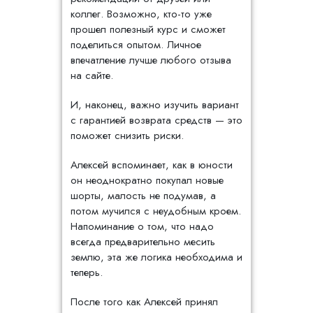
коллег. Возможно, кто-то уже
прошел полезный курс и сможет
поделиться опытом. Личное
впечатление лучше любого отзыва
на сайте.
И, наконец, важно изучить вариант
с гарантией возврата средств — это
поможет снизить риски.
Алексей вспоминает, как в юности
он неоднократно покупал новые
шорты, малость не подумав, а
потом мучился с неудобным кроем.
Напоминание о том, что надо
всегда предварительно месить
землю, эта же логика необходима и
теперь.
После того как Алексей принял