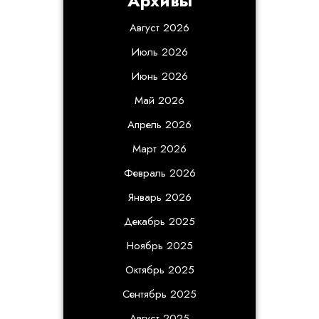
Архивы
Август 2026
Июль 2026
Июнь 2026
Май 2026
Апрель 2026
Март 2026
Февраль 2026
Январь 2026
Декабрь 2025
Ноябрь 2025
Октябрь 2025
Сентябрь 2025
Август 2025