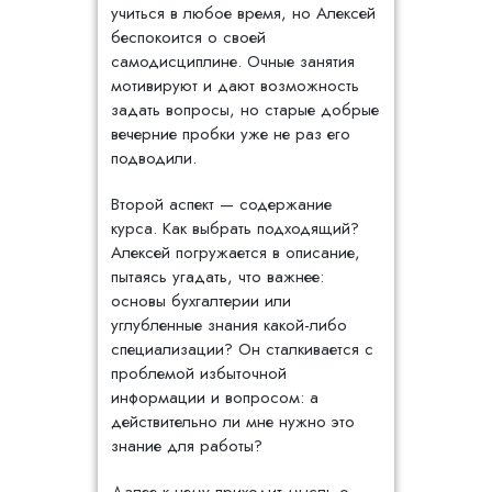
учиться в любое время, но Алексей
беспокоится о своей
самодисциплине. Очные занятия
мотивируют и дают возможность
задать вопросы, но старые добрые
вечерние пробки уже не раз его
подводили.
Второй аспект — содержание
курса. Как выбрать подходящий?
Алексей погружается в описание,
пытаясь угадать, что важнее:
основы бухгалтерии или
углубленные знания какой-либо
специализации? Он сталкивается с
проблемой избыточной
информации и вопросом: а
действительно ли мне нужно это
знание для работы?