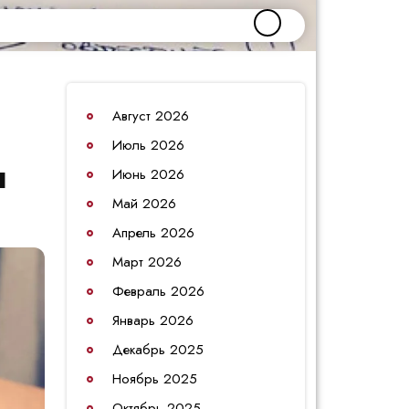
Август 2026
Июль 2026
ы
Июнь 2026
Май 2026
Апрель 2026
Март 2026
Февраль 2026
Январь 2026
Декабрь 2025
Ноябрь 2025
Октябрь 2025